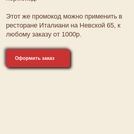
Этот же промокод можно применить в
ресторане Италиани на Невской 65, к
любому заказу от 1000р.
Оформить заказ