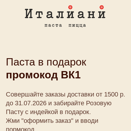
Паста в подарок
промокод ВК1
Совершайте заказы доставки от 1500 р.
до 31.07.2026 и забирайте Розовую
Пасту с индейкой в подарок.
Жми "оформить заказ" и вводи
пормокод.