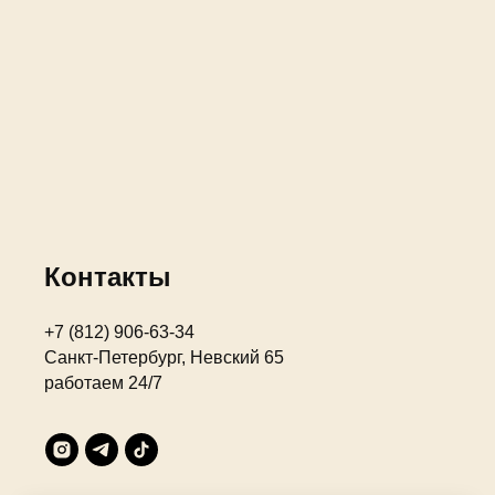
Контакты
+7 (812) 906-63-34
Санкт-Петербург, Невский 65
работаем 24/7